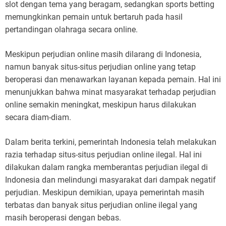
slot dengan tema yang beragam, sedangkan sports betting
memungkinkan pemain untuk bertaruh pada hasil
pertandingan olahraga secara online.
Meskipun perjudian online masih dilarang di Indonesia,
namun banyak situs-situs perjudian online yang tetap
beroperasi dan menawarkan layanan kepada pemain. Hal ini
menunjukkan bahwa minat masyarakat terhadap perjudian
online semakin meningkat, meskipun harus dilakukan
secara diam-diam.
Dalam berita terkini, pemerintah Indonesia telah melakukan
razia terhadap situs-situs perjudian online ilegal. Hal ini
dilakukan dalam rangka memberantas perjudian ilegal di
Indonesia dan melindungi masyarakat dari dampak negatif
perjudian. Meskipun demikian, upaya pemerintah masih
terbatas dan banyak situs perjudian online ilegal yang
masih beroperasi dengan bebas.