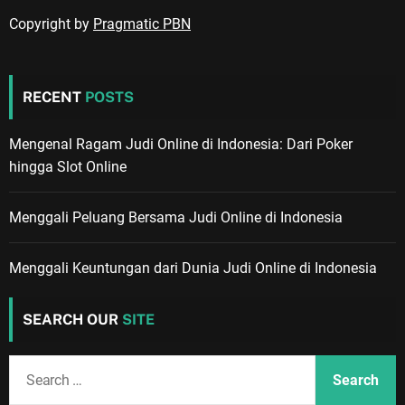
Copyright by
Pragmatic PBN
RECENT
POSTS
Mengenal Ragam Judi Online di Indonesia: Dari Poker
hingga Slot Online
Menggali Peluang Bersama Judi Online di Indonesia
Menggali Keuntungan dari Dunia Judi Online di Indonesia
SEARCH OUR
SITE
S
e