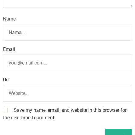
Name
Email
Url
Save my name, email, and website in this browser for
the next time I comment.